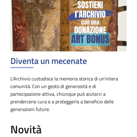
Diventa un mecenate
L'Archivio custodisce la memoria storica di un'intera
comunità. Con un gesto di generosità e di
partecipazione attiva, chiunque può aiutarci a
prendercene cura e a proteggerla a beneficio delle
generazioni future.
Novità