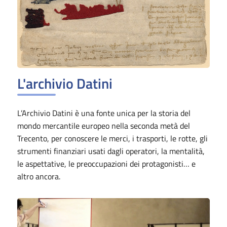
L'archivio Datini
L’Archivio Datini è una fonte unica per la storia del
mondo mercantile europeo nella seconda metà del
Trecento, per conoscere le merci, i trasporti, le rotte, gli
strumenti finanziari usati dagli operatori, la mentalità,
le aspettative, le preoccupazioni dei protagonisti… e
altro ancora.