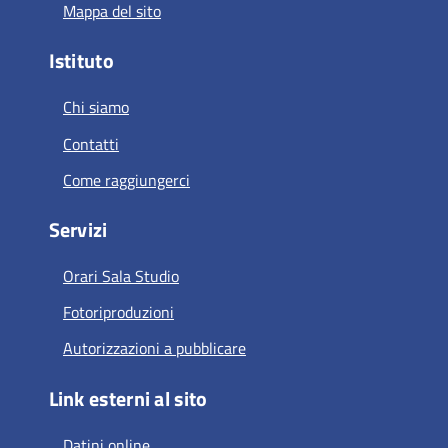
Mappa del sito
Istituto
Chi siamo
Contatti
Come raggiungerci
Servizi
Orari Sala Studio
Fotoriproduzioni
Autorizzazioni a pubblicare
Link esterni al sito
Datini online