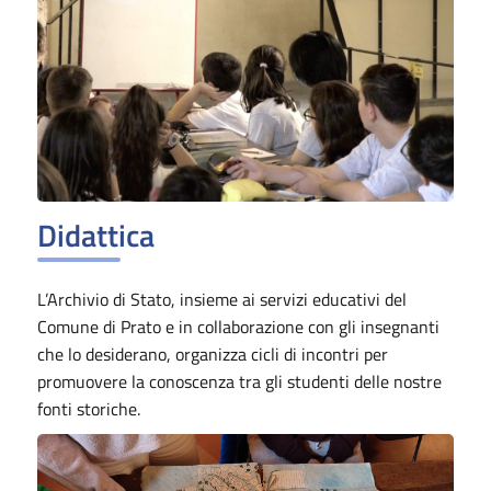
Didattica
L’Archivio di Stato, insieme ai servizi educativi del
Comune di Prato e in collaborazione con gli insegnanti
che lo desiderano, organizza cicli di incontri per
promuovere la conoscenza tra gli studenti delle nostre
fonti storiche.