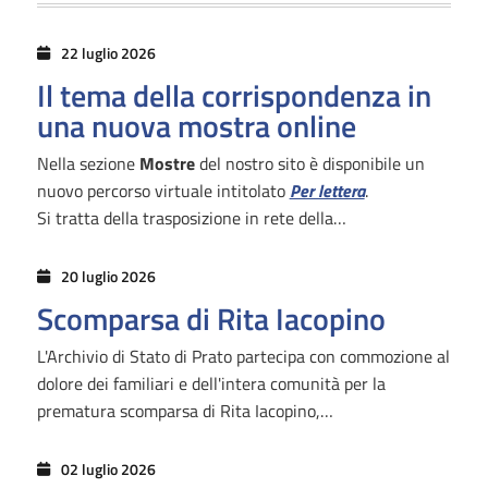
22 luglio 2026
Il tema della corrispondenza in
una nuova mostra online
Nella sezione
Mostre
del nostro sito è disponibile un
nuovo percorso virtuale intitolato
Per lettera
.
Si tratta della trasposizione in rete della…
20 luglio 2026
Scomparsa di Rita Iacopino
L'Archivio di Stato di Prato partecipa con commozione al
dolore dei familiari e dell'intera comunità per la
prematura scomparsa di Rita Iacopino,…
02 luglio 2026