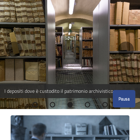
I depositi dove è custodito il patrimonio archivistico
Pausa