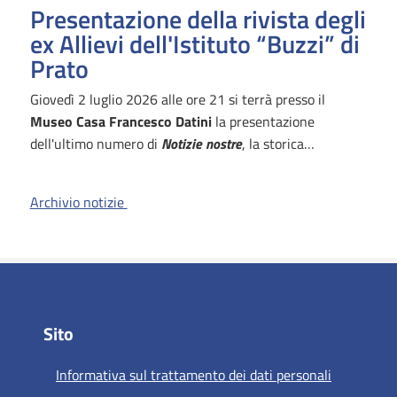
Presentazione della rivista degli
ex Allievi dell'Istituto “Buzzi” di
Prato
Giovedì 2 luglio 2026 alle ore 21 si terrà presso il
Museo Casa Francesco Datini
la presentazione
dell'ultimo numero di
Notizie nostre
, la storica…
Archivio notizie
Sito
Informativa sul trattamento dei dati personali