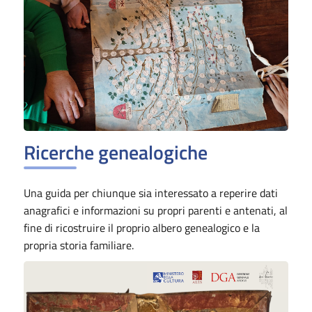
Ricerche genealogiche
Una guida per chiunque sia interessato a reperire dati
anagrafici e informazioni su propri parenti e antenati, al
fine di ricostruire il proprio albero genealogico e la
propria storia familiare.