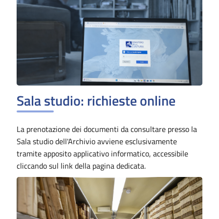
Sala studio: richieste online
La prenotazione dei documenti da consultare presso la
Sala studio dell'Archivio avviene esclusivamente
tramite apposito applicativo informatico, accessibile
cliccando sul link della pagina dedicata.