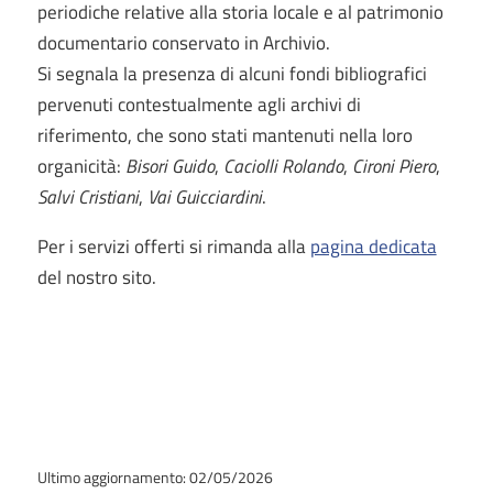
periodiche relative alla storia locale e al patrimonio
documentario conservato in Archivio.
Si segnala la presenza di alcuni fondi bibliografici
pervenuti contestualmente agli archivi di
riferimento, che sono stati mantenuti nella loro
organicità:
Bisori Guido
,
Caciolli Rolando
,
Cironi Piero
,
Salvi Cristiani
,
Vai Guicciardini
.
Per i servizi offerti si rimanda alla
pagina dedicata
del nostro sito.
Ultimo aggiornamento: 02/05/2026