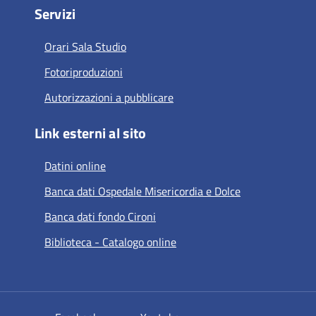
Servizi
Orari Sala Studio
Fotoriproduzioni
Autorizzazioni a pubblicare
Link esterni al sito
Datini online
Banca dati Ospedale Misericordia e Dolce
Banca dati fondo Cironi
Biblioteca - Catalogo online