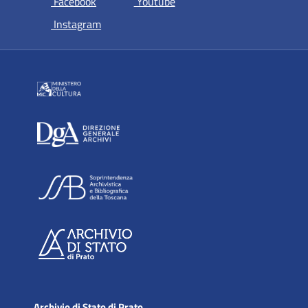
si apre in una nuova scheda
si apre in una nuova scheda
Facebook
Youtube
si apre in una nuova scheda
Instagram
Archivio di Stato di Prato