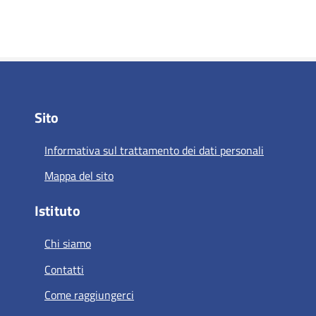
Sito
Informativa sul trattamento dei dati personali
Mappa del sito
Istituto
Chi siamo
Contatti
Come raggiungerci