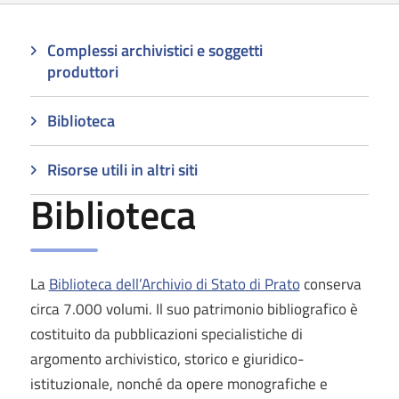
Complessi archivistici e soggetti
produttori
Biblioteca
Risorse utili in altri siti
Biblioteca
La
Biblioteca dell’Archivio di Stato di Prato
conserva
circa 7.000 volumi. Il suo patrimonio bibliografico è
costituito da pubblicazioni specialistiche di
argomento archivistico, storico e giuridico-
istituzionale, nonché da opere monografiche e